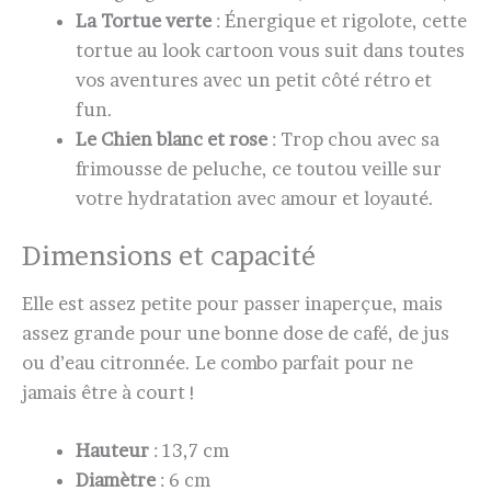
La Tortue verte
: Énergique et rigolote, cette
tortue au look cartoon vous suit dans toutes
vos aventures avec un petit côté rétro et
fun.
Le Chien blanc et rose
: Trop chou avec sa
frimousse de peluche, ce toutou veille sur
votre hydratation avec amour et loyauté.
Dimensions et capacité
Elle est assez petite pour passer inaperçue, mais
assez grande pour une bonne dose de café, de jus
ou d’eau citronnée. Le combo parfait pour ne
jamais être à court !
Hauteur
: 13,7 cm
Diamètre
: 6 cm