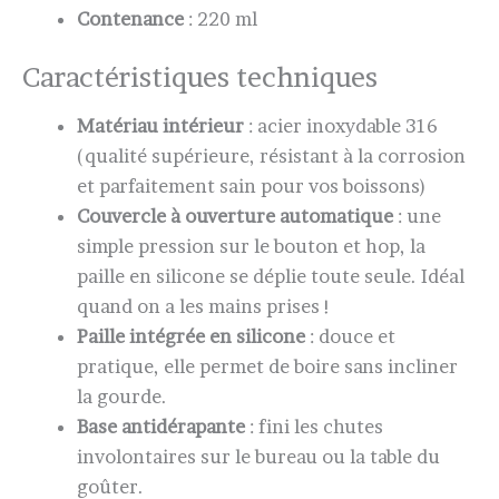
Contenance
: 220 ml
Caractéristiques techniques
Matériau intérieur
: acier inoxydable 316
(qualité supérieure, résistant à la corrosion
et parfaitement sain pour vos boissons)
Couvercle à ouverture automatique
: une
simple pression sur le bouton et hop, la
paille en silicone se déplie toute seule. Idéal
quand on a les mains prises !
Paille intégrée en silicone
: douce et
pratique, elle permet de boire sans incliner
la gourde.
Base antidérapante
: fini les chutes
involontaires sur le bureau ou la table du
goûter.