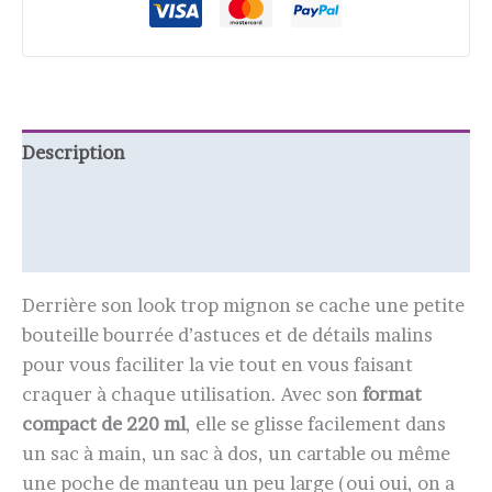
Description
Informations complémentaires
Avis (0)
Derrière son look trop mignon se cache une petite
bouteille bourrée d’astuces et de détails malins
pour vous faciliter la vie tout en vous faisant
craquer à chaque utilisation. Avec son
format
compact de 220 ml
, elle se glisse facilement dans
un sac à main, un sac à dos, un cartable ou même
une poche de manteau un peu large (oui oui, on a