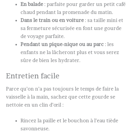
En balade
: parfaite pour garder un petit café
chaud pendant la promenade du matin.
Dans le train ou en voiture
: sa taille mini et
sa fermeture sécurisée en font une gourde
de voyage parfaite.
Pendant un pique-nique ou au parc
: les
enfants ne la lâcheront plus et vous serez
sûre de bien les hydrater.
Entretien facile
Parce qu’on n’a pas toujours le temps de faire la
vaisselle à la main, sachez que cette gourde se
nettoie en un clin d’œil :
Rincez la paille et le bouchon à l’eau tiède
savonneuse.