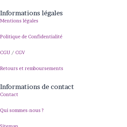
Informations légales
Mentions légales
Politique de Confidentialité
CGU
/
CGV
Retours et remboursements
Informations de contact
Contact
Qui sommes-nous ?
Sitemap