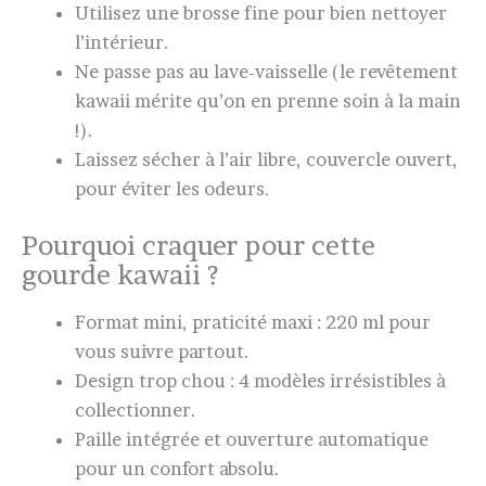
Utilisez une brosse fine pour bien nettoyer
l’intérieur.
Ne passe pas au lave-vaisselle (le revêtement
kawaii mérite qu’on en prenne soin à la main
!).
Laissez sécher à l’air libre, couvercle ouvert,
pour éviter les odeurs.
Pourquoi craquer pour cette
gourde kawaii ?
Format mini, praticité maxi : 220 ml pour
vous suivre partout.
Design trop chou : 4 modèles irrésistibles à
collectionner.
Paille intégrée et ouverture automatique
pour un confort absolu.