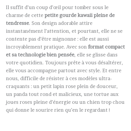
Il suffit d’un coup d’œil pour tomber sous le
charme de cette
petite gourde kawaii pleine de
tendresse
. Son design adorable attire
instantanément l’attention, et pourtant, elle ne se
contente pas d’être mignonne : elle est aussi
incroyablement pratique. Avec son
format compact
et sa technologie bien pensée
, elle se glisse dans
votre quotidien. Toujours prête à vous désaltérer,
elle vous accompagne partout avec style. Et entre
nous, difficile de résister à ces modèles ultra-
craquants : un petit lapin rose plein de douceur,
un panda tout rond et malicieux, une tortue aux
joues roses pleine d’énergie ou un chien trop chou
qui donne le sourire rien qu’en le regardant !