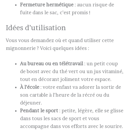
Fermeture hermétique
: aucun risque de
fuite dans le sac, c’est promis !
Idées d’utilisation
Vous vous demandez où et quand utiliser cette
mignonnerie ? Voici quelques idées :
Au bureau ou en télétravail
: un petit coup
de boost avec du thé vert ou un jus vitaminé,
tout en décorant joliment votre espace.
À l’école
: votre enfant va adorer la sortir de
son cartable à l’heure de la récré ou du
déjeuner.
Pendant le sport
: petite, légère, elle se glisse
dans tous les sacs de sport et vous
accompagne dans vos efforts avec le sourire.