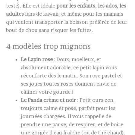
testé). Elle est idéale
pour les enfants, les ados, les
adultes
fans de kawaii, et même pour les mamans
qui veulent transporter la boisson préférée de leur
bout de chou sans risquer les fuites.
4 modèles trop mignons
Le Lapin rose
: Doux, moelleux, et
absolument adorable, ce petit lapin vous
réconforte dès le matin. Son rose pastel et
ses joues toutes roses donnent envie de
câliner votre gourde !
Le Panda crème et noir
: Petit ours zen,
toujours calme et posé, parfait pour les
journées chargées. Il vous rappelle de
prendre une pause, de respirer, et de boire
une gorgée d’eau fraîche (ou de thé chaud).