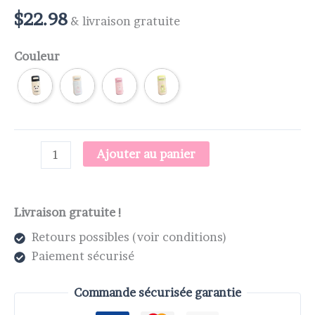
$
22.98
& livraison gratuite
Couleur
Ajouter au panier
Livraison gratuite !
Retours possibles (voir conditions)
Paiement sécurisé
Commande sécurisée garantie