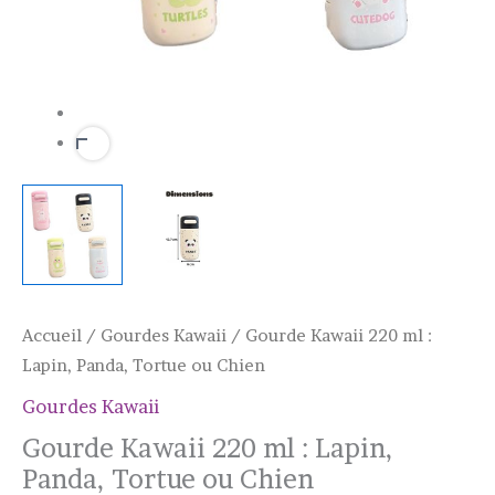
Accueil
/
Gourdes Kawaii
/ Gourde Kawaii 220 ml :
Lapin, Panda, Tortue ou Chien
Gourdes Kawaii
Gourde Kawaii 220 ml : Lapin,
Panda, Tortue ou Chien