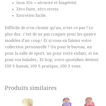
Inox 316 = sécurité et longévité.
Zéro fuite, zéro stress.
Entretien facile.
Difficile de n’en choisir qu’un, n’est-ce pas ? Le
plus dur, c’est de ne pas craquer pour les quatre
modèles d’un coup ! Et si vous en faisiez votre
collection personnelle ? Un pour le bureau, un
pour la salle de sport, un pour votre enfant, et un
pour vos balades… Et hop, votre quotidien devient
100 % kawaii, 100 % pratique, 100 % vous.
Produits similaires