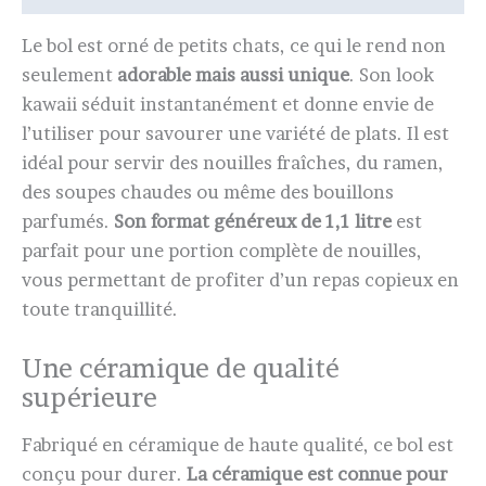
Le bol est orné de petits chats, ce qui le rend non
seulement
adorable mais aussi unique
. Son look
kawaii séduit instantanément et donne envie de
l’utiliser pour savourer une variété de plats. Il est
idéal pour servir des nouilles fraîches, du ramen,
des soupes chaudes ou même des bouillons
parfumés.
Son format généreux de 1,1 litre
est
parfait pour une portion complète de nouilles,
vous permettant de profiter d’un repas copieux en
toute tranquillité.
Une céramique de qualité
supérieure
Fabriqué en céramique de haute qualité, ce bol est
conçu pour durer.
La céramique est connue pour