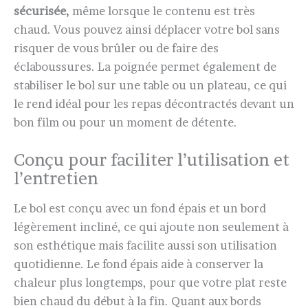
sécurisée,
même lorsque le contenu est très
chaud. Vous pouvez ainsi déplacer votre bol sans
risquer de vous brûler ou de faire des
éclaboussures. La poignée permet également de
stabiliser le bol sur une table ou un plateau, ce qui
le rend idéal pour les repas décontractés devant un
bon film ou pour un moment de détente.
Conçu pour faciliter l’utilisation et
l’entretien
Le bol est conçu avec un fond épais et un bord
légèrement incliné, ce qui ajoute non seulement à
son esthétique mais facilite aussi son utilisation
quotidienne. Le fond épais aide à conserver la
chaleur plus longtemps, pour que votre plat reste
bien chaud du début à la fin. Quant aux bords