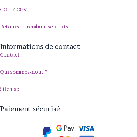
CGU
/
CGV
Retours et remboursements
Informations de contact
Contact
Qui sommes-nous ?
Sitemap
Paiement sécurisé