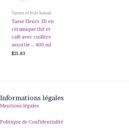
Tasses et bols kawaii
Tasse fleurs 3D en
céramique thé et
café avec cuillère
assortie – 400 ml
$
21.83
Informations légales
Mentions légales
Politique de Confidentialité