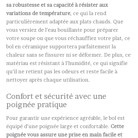
sa robustesse et sa capacité à résister aux
variations de température
, ce qui la rend
particulièrement adaptée aux plats chauds. Que
vous versiez de l’eau bouillante pour préparer
votre soupe ou que vous réchauffiez votre plat, ce
bol en céramique supportera parfaitement la
chaleur sans se fissurer ni se déformer. De plus, ce
matériau est résistant à l’humidité, ce qui signifie
qu’il ne retient pas les odeurs et reste facile à
nettoyer après chaque utilisation.
Confort et sécurité avec une
poignée pratique
Pour garantir une expérience agréable, le bol est
équipé d’une poignée large et confortable.
Cette
poignée vous assure une prise en main facile et