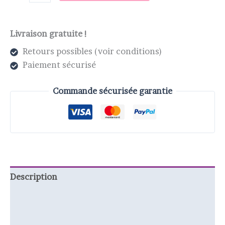
Livraison gratuite !
Retours possibles (voir conditions)
Paiement sécurisé
Commande sécurisée garantie
Description
Informations complémentaires
Avis (2)