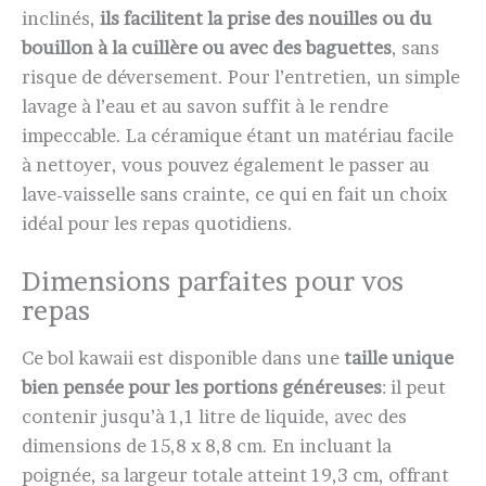
inclinés,
ils facilitent la prise des nouilles ou du
bouillon à la cuillère ou avec des baguettes
, sans
risque de déversement. Pour l’entretien, un simple
lavage à l’eau et au savon suffit à le rendre
impeccable. La céramique étant un matériau facile
à nettoyer, vous pouvez également le passer au
lave-vaisselle sans crainte, ce qui en fait un choix
idéal pour les repas quotidiens.
Dimensions parfaites pour vos
repas
Ce bol kawaii est disponible dans une
taille unique
bien pensée pour les portions généreuses
: il peut
contenir jusqu’à 1,1 litre de liquide, avec des
dimensions de 15,8 x 8,8 cm. En incluant la
poignée, sa largeur totale atteint 19,3 cm, offrant